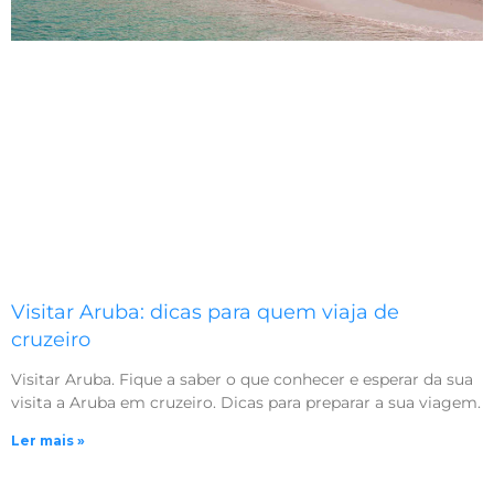
Visitar Aruba: dicas para quem viaja de
cruzeiro
Visitar Aruba. Fique a saber o que conhecer e esperar da sua
visita a Aruba em cruzeiro. Dicas para preparar a sua viagem.
Ler mais »