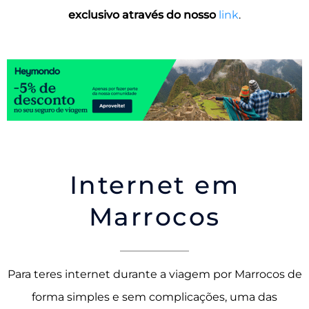
exclusivo através do nosso
link
.
Internet em
Marrocos
Para teres internet durante a viagem por Marrocos de
forma simples e sem complicações, uma das