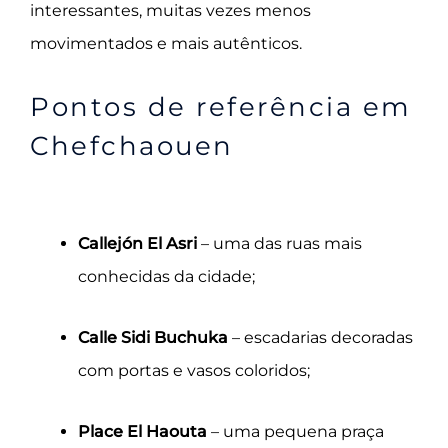
interessantes, muitas vezes menos
movimentados e mais autênticos.
Pontos de referência em
Chefchaouen
Callejón El Asri
– uma das ruas mais
conhecidas da cidade;
Calle Sidi Buchuka
– escadarias decoradas
com portas e vasos coloridos;
Place El Haouta
– uma pequena praça