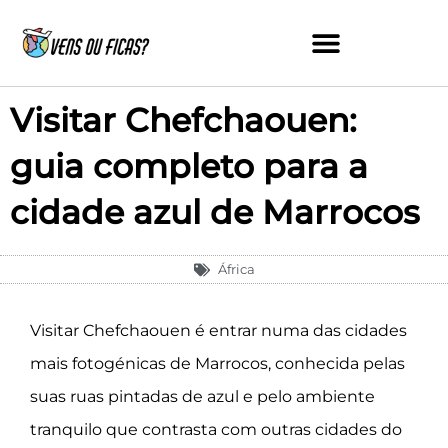
Skip
to
content
Visitar Chefchaouen:
guia completo para a
cidade azul de Marrocos
África
Visitar Chefchaouen é entrar numa das cidades
mais fotogénicas de Marrocos, conhecida pelas
suas ruas pintadas de azul e pelo ambiente
tranquilo que contrasta com outras cidades do