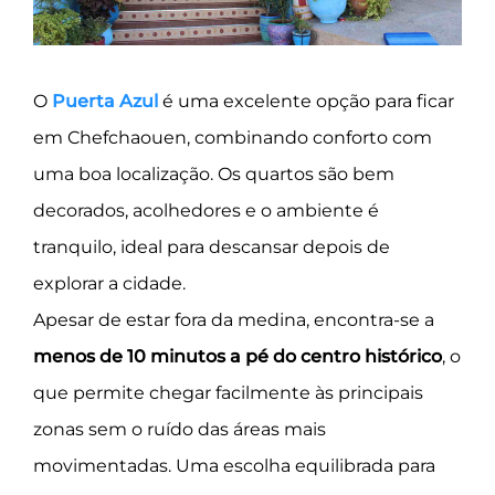
O
Puerta Azul
é uma excelente opção para ficar
em Chefchaouen, combinando conforto com
uma boa localização. Os quartos são bem
decorados, acolhedores e o ambiente é
tranquilo, ideal para descansar depois de
explorar a cidade.
Apesar de estar fora da medina, encontra-se a
menos de 10 minutos a pé do centro histórico
, o
que permite chegar facilmente às principais
zonas sem o ruído das áreas mais
movimentadas. Uma escolha equilibrada para