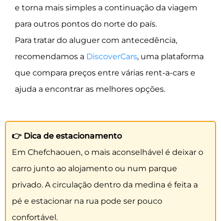
e torna mais simples a continuação da viagem
para outros pontos do norte do país.
Para tratar do aluguer com antecedência,
recomendamos a
DiscoverCars
, uma plataforma
que compara preços entre várias rent-a-cars e
ajuda a encontrar as melhores opções.
👉 Dica de estacionamento
Em Chefchaouen, o mais aconselhável é deixar o
carro junto ao alojamento ou num parque
privado. A circulação dentro da medina é feita a
pé e estacionar na rua pode ser pouco
confortável.