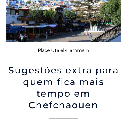
Place Uta el-Hammam
Sugestões extra para
quem fica mais
tempo em
Chefchaouen