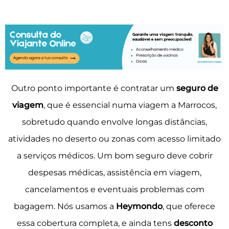
Outro ponto importante é c
ontratar um
seguro de
viagem
, que
é essencial numa viagem a Marrocos,
sobretudo quando envolve longas distâncias,
atividades no deserto ou zonas com acesso limitado
a serviços médicos.
Um bom seguro deve cobrir
despesas médicas, assistência em viagem,
cancelamentos e eventuais problemas com
bagagem.
Nós usamos a
Heymondo
, que oferece
essa cobertura completa, e ainda tens
desconto