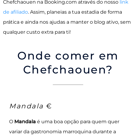
Chefchaouen na Booking.com através do nosso
link
de afiliado
. Assim, planeias a tua estadia de forma
prática e ainda nos ajudas a manter o blog ativo, sem
qualquer custo extra para ti!
Onde comer em
Chefchaouen?
Mandala
€
O
Mandala
é uma boa opção para quem quer
variar da gastronomia marroquina durante a