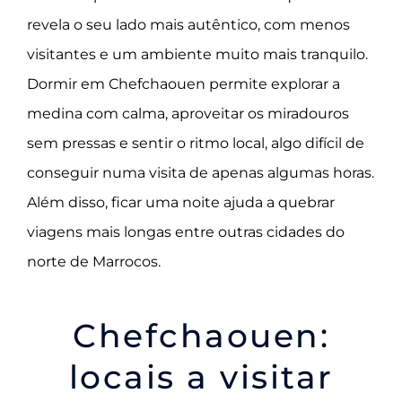
revela o seu lado mais autêntico, com menos
visitantes e um ambiente muito mais tranquilo.
Dormir em Chefchaouen permite explorar a
medina com calma, aproveitar os miradouros
sem pressas e sentir o ritmo local, algo difícil de
conseguir numa visita de apenas algumas horas.
Além disso, ficar uma noite ajuda a quebrar
viagens mais longas entre outras cidades do
norte de Marrocos.
Chefchaouen:
locais a visitar