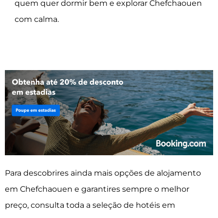
quem quer dormir bem e explorar Chefchaouen
com calma.
Para descobrires ainda mais opções de alojamento
em Chefchaouen e garantires sempre o melhor
preço, consulta toda a seleção de hotéis em