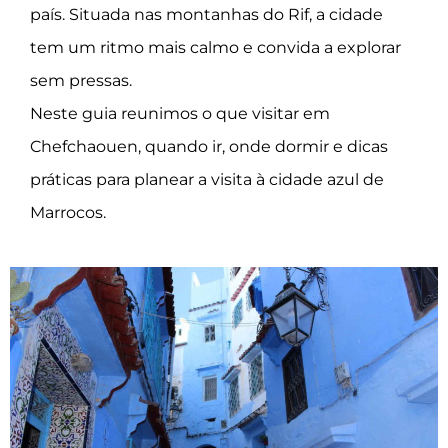
país. Situada nas montanhas do Rif, a cidade
tem um ritmo mais calmo e convida a explorar
sem pressas.
Neste guia reunimos
o que visitar em
Chefchaouen
, quando ir, onde dormir e dicas
práticas para planear a visita à cidade azul de
Marrocos.