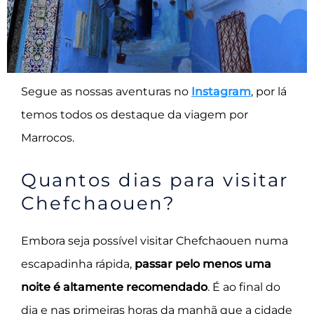
Segue as nossas aventuras no
Instagram
, por lá
temos todos os destaque da viagem por
Marrocos.
Quantos dias para visitar
Chefchaouen?
Embora seja possível visitar Chefchaouen numa
escapadinha rápida,
passar pelo menos uma
noite é altamente recomendado
. É ao final do
dia e nas primeiras horas da manhã que a cidade