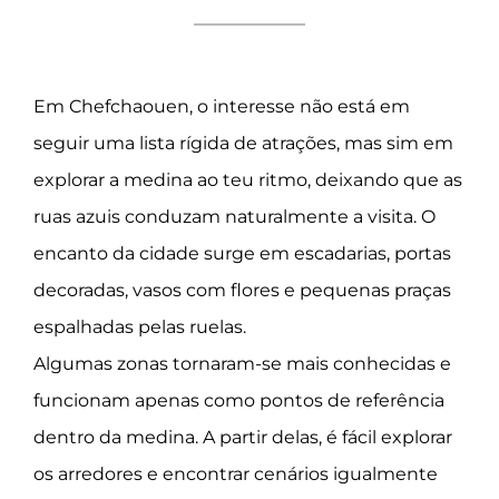
Em Chefchaouen, o interesse não está em
seguir uma lista rígida de atrações, mas sim em
explorar a medina ao teu ritmo, deixando que as
ruas azuis conduzam naturalmente a visita. O
encanto da cidade surge em escadarias, portas
decoradas, vasos com flores e pequenas praças
espalhadas pelas ruelas.
Algumas zonas tornaram-se mais conhecidas e
funcionam apenas como pontos de referência
dentro da medina. A partir delas, é fácil explorar
os arredores e encontrar cenários igualmente