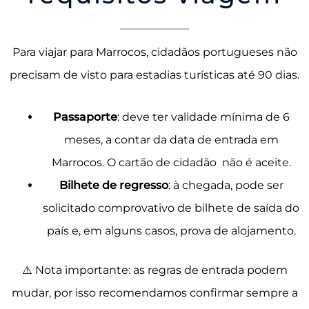
Para viajar para Marrocos, cidadãos portugueses não
precisam de visto para estadias turísticas até 90 dias.
Passaporte
: deve ter validade mínima de 6
meses, a contar da data de entrada em
Marrocos. O cartão de cidadão não é aceite.
Bilhete de regresso
: à chegada, pode ser
solicitado comprovativo de bilhete de saída do
país e, em alguns casos, prova de alojamento.
⚠️ Nota importante: as regras de entrada podem
mudar, por isso recomendamos confirmar sempre a