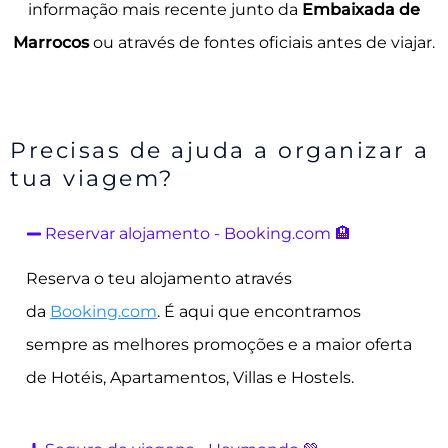
informação mais recente junto da
Embaixada de
Marrocos
ou através de fontes oficiais antes de viajar.
Precisas de ajuda a organizar a
tua viagem?
Reservar alojamento - Booking.com 🏨
Reserva o teu alojamento através
da
Booking.com
. É aqui que encontramos
sempre as melhores promoções e a maior oferta
de Hotéis, Apartamentos, Villas e Hostels.