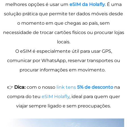
melhores opções é usar um
eSIM da
Holafly
. É uma
solução prática que permite ter dados móveis desde
o momento em que chegas ao país, sem
necessidade de trocar cartões físicos ou procurar lojas
locais.
O eSIM é especialmente útil para usar GPS,
comunicar por WhatsApp, reservar transportes ou
procurar informações em movimento.
👉
Dica:
com o nosso
link tens
5% de desconto
na
compra do teu
eSIM Holafly
, ideal para quem quer
viajar sempre ligado e sem preocupações.