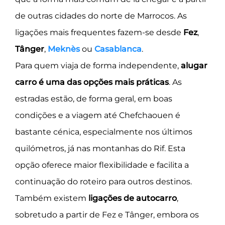
de outras cidades do norte de Marrocos. As
ligações mais frequentes fazem-se desde
Fez
,
Tânger
,
Meknès
ou
Casablanca
.
Para quem viaja de forma independente,
alugar
carro é uma das opções mais práticas
. As
estradas estão, de forma geral, em boas
condições e a viagem até Chefchaouen é
bastante cénica, especialmente nos últimos
quilómetros, já nas montanhas do Rif. Esta
opção oferece maior flexibilidade e facilita a
continuação do roteiro para outros destinos.
Também existem
ligações de autocarro
,
sobretudo a partir de Fez e Tânger, embora os