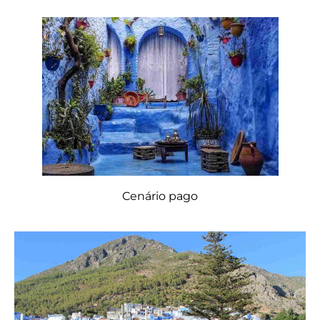
Cenário pago