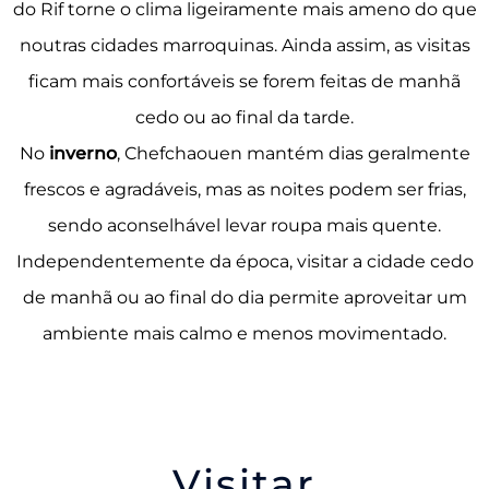
do Rif torne o clima ligeiramente mais ameno do que
noutras cidades marroquinas. Ainda assim, as visitas
ficam mais confortáveis se forem feitas de manhã
cedo ou ao final da tarde.
No
inverno
, Chefchaouen mantém dias geralmente
frescos e agradáveis, mas as noites podem ser frias,
sendo aconselhável levar roupa mais quente.
Independentemente da época, visitar a cidade cedo
de manhã ou ao final do dia permite aproveitar um
ambiente mais calmo e menos movimentado.
Visitar