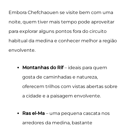
Embora Chefchaouen se visite bem com uma
noite, quem tiver mais tempo pode aproveitar
para explorar alguns pontos fora do circuito
habitual da medina e conhecer melhor a região
envolvente.
Montanhas do Rif
– ideais para quem
gosta de caminhadas e natureza,
oferecem trilhos com vistas abertas sobre
a cidade e a paisagem envolvente.
Ras el-Ma
– uma pequena cascata nos
arredores da medina, bastante