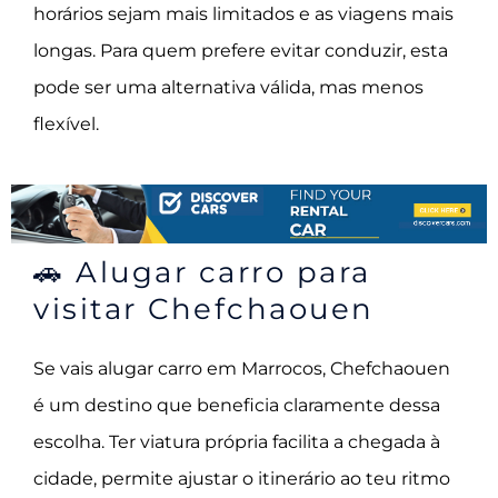
horários sejam mais limitados e as viagens mais
longas. Para quem prefere evitar conduzir, esta
pode ser uma alternativa válida, mas menos
flexível.
🚗 Alugar carro para
visitar Chefchaouen
Se vais alugar carro em Marrocos, Chefchaouen
é um destino que beneficia claramente dessa
escolha. Ter viatura própria facilita a chegada à
cidade, permite ajustar o itinerário ao teu ritmo