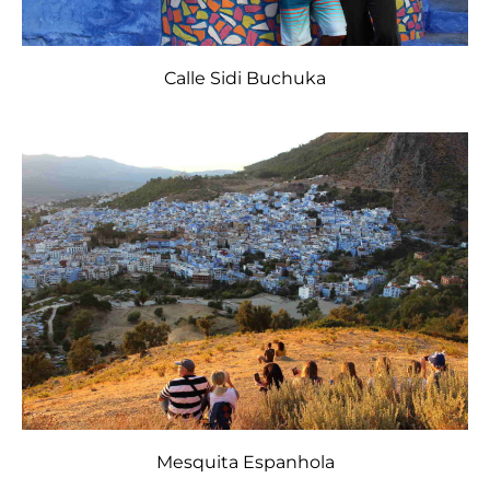
Calle Sidi Buchuka
Mesquita Espanhola