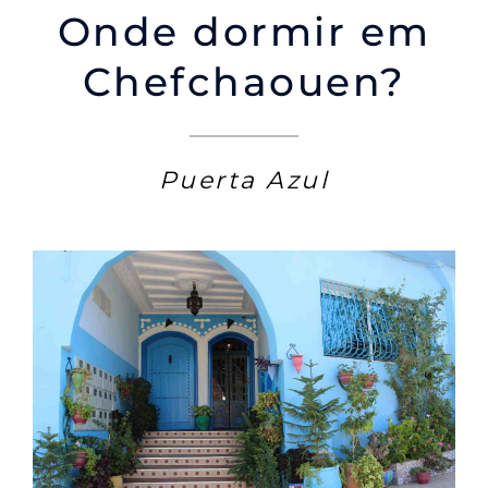
Onde dormir em
Chefchaouen?
Puerta Azul