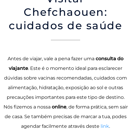
Chefchaouen:
cuidados de saúde
Antes de viajar, vale a pena fazer uma
consulta do
viajante
. Este é o momento ideal para esclarecer
dúvidas sobre vacinas recomendadas, cuidados com
alimentação, hidratação, exposição ao sol e outras
precauções importantes para este tipo de destino.
Nós fizemos a nossa
online
, de forma prática, sem sair
de casa. Se também precisas de marcar a tua, podes
agendar facilmente através deste
link
.