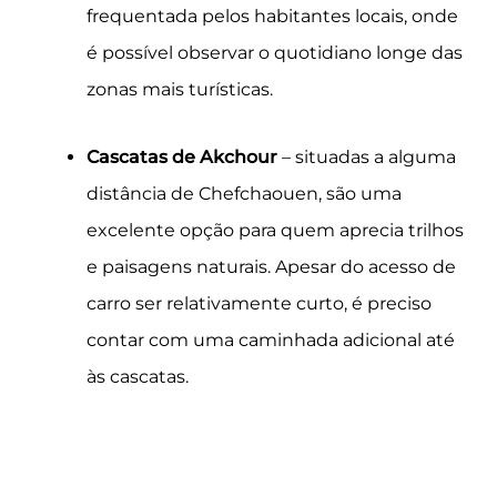
frequentada pelos habitantes locais, onde
é possível observar o quotidiano longe das
zonas mais turísticas.
Cascatas de Akchour
– situadas a alguma
distância de Chefchaouen, são uma
excelente opção para quem aprecia trilhos
e paisagens naturais. Apesar do acesso de
carro ser relativamente curto, é preciso
contar com uma caminhada adicional até
às cascatas.