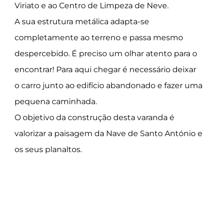
Viriato e ao Centro de Limpeza de Neve.
A sua estrutura metálica adapta-se
completamente ao terreno e passa mesmo
despercebido. É preciso um olhar atento para o
encontrar! Para aqui chegar é necessário deixar
o carro junto ao edifício abandonado e fazer uma
pequena caminhada.
O objetivo da construção desta varanda é
valorizar a paisagem da Nave de Santo António e
os seus planaltos.