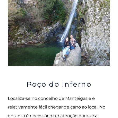
Poço do Inferno
Localiza-se no concelho de Manteigas e é
relativamente fácil chegar de carro ao local. No
entanto é necessário ter atenção porque a