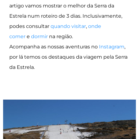
artigo vamos mostrar o melhor da Serra da
Estrela num roteiro de 3 dias. Inclusivamente,
podes consultar
quando visitar
,
onde
comer
e
dormir
na região.
Acompanha as nossas aventuras no
Instagram
,
por lá temos os destaques da viagem pela Serra
da Estrela.