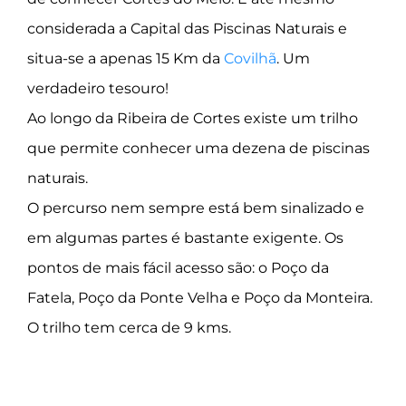
considerada a Capital das Piscinas Naturais e
situa-se a apenas 15 Km da
Covilhã
. Um
verdadeiro tesouro!
Ao longo da Ribeira de Cortes existe um trilho
que permite conhecer uma dezena de piscinas
naturais.
O percurso nem sempre está bem sinalizado e
em algumas partes é bastante exigente. Os
pontos de mais fácil acesso são: o Poço da
Fatela, Poço da Ponte Velha e Poço da Monteira.
O trilho tem cerca de 9 kms.