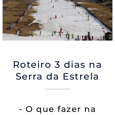
Roteiro 3 dias na
Serra da Estrela
- O que fazer na