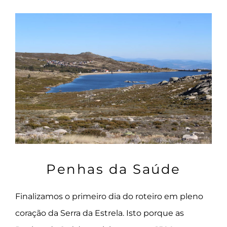
Penhas da Saúde
Finalizamos o primeiro dia do roteiro em pleno
coração da Serra da Estrela. Isto porque as