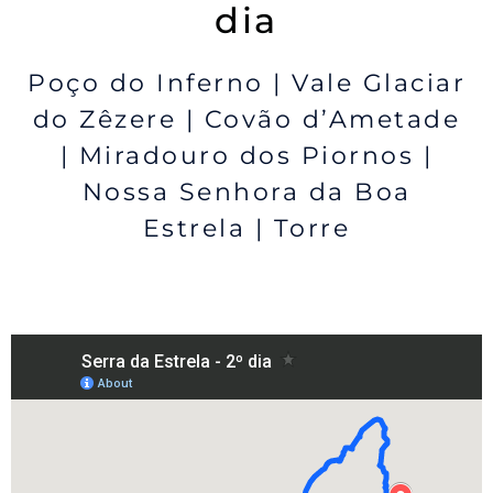
dia
Poço do Inferno | Vale Glaciar
do Zêzere | Covão d’Ametade
| Miradouro dos Piornos |
Nossa Senhora da Boa
Estrela | Torre