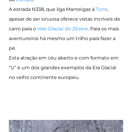
A estrada N338, que liga Manteigas à
Torre
,
apesar de ser sinuosa oferece vistas incríveis de
carro para o
Vale Glaciar do Zêzere
. Para os mais
aventureiros há mesmo um trilho para fazer a
pé.
Esta atração em céu aberto e com formato em
“U” é um dos grandes exemplos da Era Glacial
no velho continente europeu.