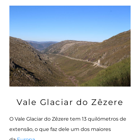
Vale Glaciar do Zêzere
O Vale Glaciar do Zêzere tem 13 quilómetros de
extensão, o que faz dele um dos maiores
da
Europa
.