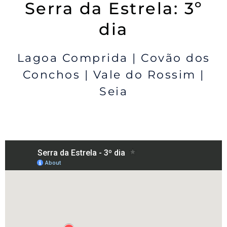
Serra da Estrela: 3º
dia
Lagoa Comprida | Covão dos
Conchos | Vale do Rossim |
Seia