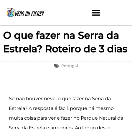
Skip
to
content
O que fazer na Serra da
Estrela? Roteiro de 3 dias
Portugal
Se não houver neve, o que fazer na Serra da
Estrela? A resposta é fácil, porque há mesmo
muita coisa para ver e fazer no Parque Natural da
Serra da Estrela e arredores. Ao longo deste