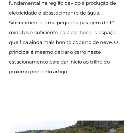
fundamental na região devido à produção de
eletricidade e abastecimento de água.
Sinceramente, uma pequena paragem de 10
minutos é suficiente para conhecer o espaço,
que fica ainda mais bonito coberto de neve. O
principal é mesmo deixar o carro neste
estacionamento para dar início ao trilho do
próximo ponto do artigo.