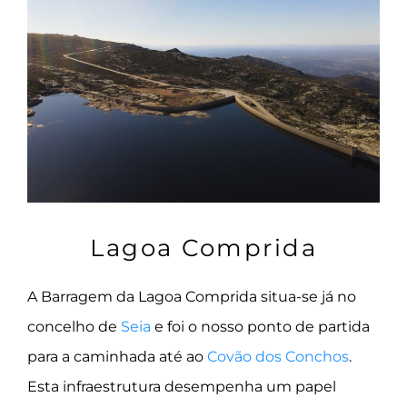
Lagoa Comprida
A Barragem da Lagoa Comprida situa-se já no
concelho de
Seia
e foi o nosso ponto de partida
para a caminhada até ao
Covão dos Conchos
.
Esta infraestrutura desempenha um papel