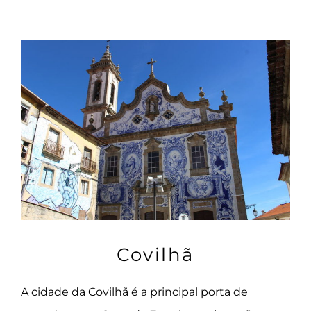
Covilhã
A cidade da Covilhã é a principal porta de