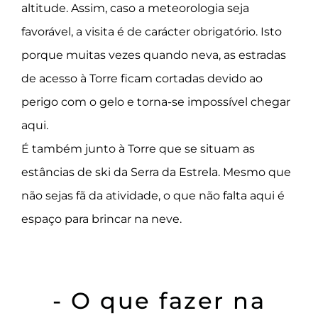
altitude. Assim, caso a meteorologia seja
favorável, a visita é de carácter obrigatório. Isto
porque muitas vezes quando neva, as estradas
de acesso à Torre ficam cortadas devido ao
perigo com o gelo e torna-se impossível chegar
aqui.
É também junto à Torre que se situam as
estâncias de ski da Serra da Estrela. Mesmo que
não sejas fã da atividade, o que não falta aqui é
espaço para brincar na neve.
- O que fazer na