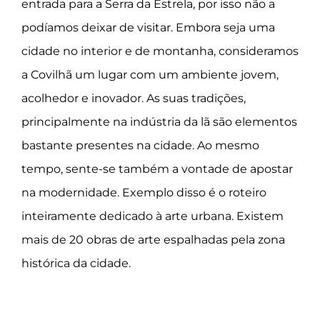
entrada para a Serra da Estrela, por isso não a
podíamos deixar de visitar. Embora seja uma
cidade no interior e de montanha, consideramos
a Covilhã um lugar com um ambiente jovem,
acolhedor e inovador. As suas tradições,
principalmente na indústria da lã são elementos
bastante presentes na cidade. Ao mesmo
tempo, sente-se também a vontade de apostar
na modernidade. Exemplo disso é o roteiro
inteiramente dedicado à arte urbana. Existem
mais de 20 obras de arte espalhadas pela zona
histórica da cidade.