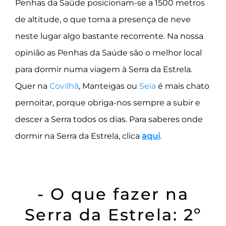
Penhas da Saúde posicionam-se a 1500 metros
de altitude, o que torna a presença de neve
neste lugar algo bastante recorrente. Na nossa
opinião as Penhas da Saúde são o melhor local
para dormir numa viagem à Serra da Estrela.
Quer na
Covilhã
, Manteigas ou
Seia
é mais chato
pernoitar, porque obriga-nos sempre a subir e
descer a Serra todos os dias. Para saberes onde
dormir na Serra da Estrela, clica
aqui
.
- O que fazer na
Serra da Estrela: 2º