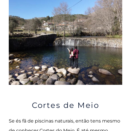
Cortes de Meio
Se és fã de piscinas naturais, então tens mesmo
de conhecer Cortes do Meio. É até mesmo