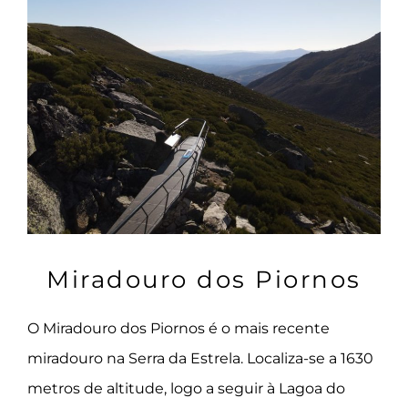
Miradouro dos Piornos
O Miradouro dos Piornos é o mais recente
miradouro na Serra da Estrela. Localiza-se a 1630
metros de altitude, logo a seguir à Lagoa do