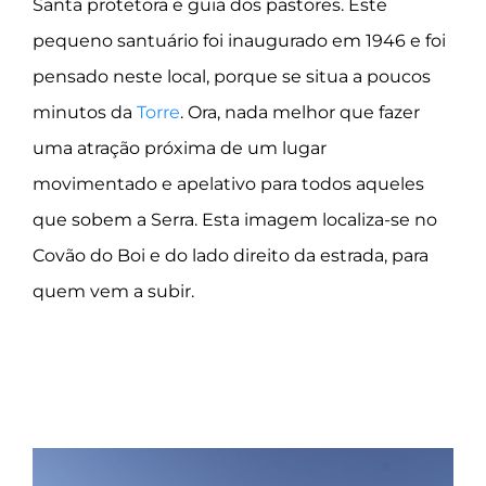
Santa protetora e guia dos pastores.
Este
pequeno santuário foi inaugurado em 1946 e foi
pensado neste local, porque se situa a poucos
minutos da
Torre
. Ora, nada melhor que fazer
uma atração próxima de um lugar
movimentado e apelativo para todos aqueles
que sobem a Serra. Esta imagem localiza-se no
Covão do Boi e do lado direito da estrada, para
quem vem a subir.