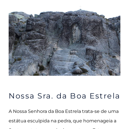
Nossa Sra. da Boa Estrela
A Nossa Senhora da Boa Estrela trata-se de uma
estátua esculpida na pedra, que
homenageia a