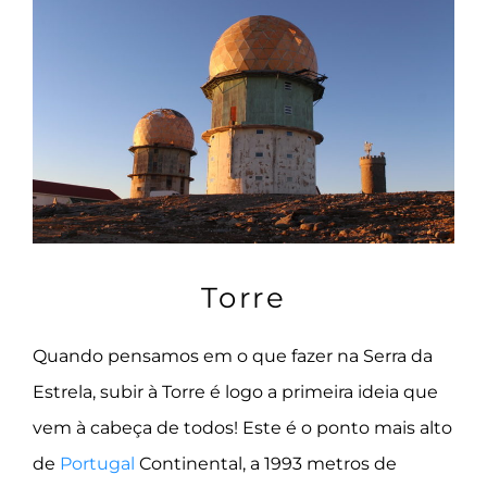
Torre
Quando pensamos em o que fazer na Serra da
Estrela, subir à Torre é logo a primeira ideia que
vem à cabeça de todos! Este é o ponto mais alto
de
Portugal
Continental, a 1993 metros de