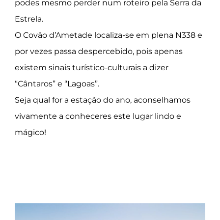
podes mesmo perder num roteiro pela Serra da
Estrela.
O Covão d’Ametade localiza-se em plena N338 e
por vezes passa despercebido, pois apenas
existem sinais turístico-culturais a dizer
“Cântaros” e “Lagoas”.
Seja qual for a estação do ano, aconselhamos
vivamente a conheceres este lugar lindo e
mágico!