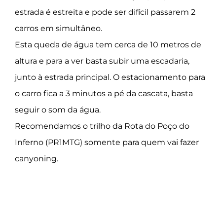
estrada é estreita e pode ser difícil passarem 2
carros em simultâneo.
Esta queda de água tem cerca de 10 metros de
altura e para a ver basta subir uma escadaria,
junto à estrada principal. O estacionamento para
o carro fica a 3 minutos a pé da cascata, basta
seguir o som da água.
Recomendamos o trilho da Rota do Poço do
Inferno
(PR1MTG)
somente para quem vai fazer
canyoning.