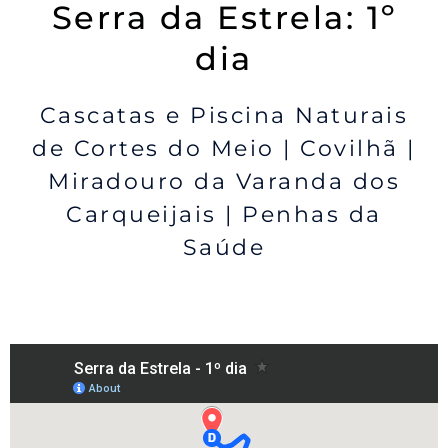
Serra da Estrela: 1º
dia
Cascatas e Piscina Naturais
de Cortes do Meio | Covilhã |
Miradouro da Varanda dos
Carqueijais | Penhas da
Saúde