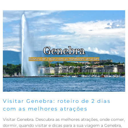
Visitar Genebra: roteiro de 2 dias
com as melhores atrações
Visitar Genebra. Descubra as melhores atrações, onde comer,
dormir, quando visitar e dicas para a sua viagem a Genebra,