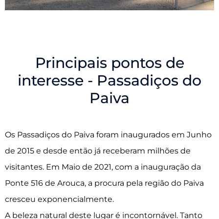
Principais pontos de
interesse - Passadiços do
Paiva
Os Passadiços do Paiva foram inaugurados em Junho
de 2015 e desde então já receberam milhões de
visitantes. Em Maio de 2021, com a inauguração da
Ponte 516 de Arouca, a procura pela região do Paiva
cresceu exponencialmente.
A beleza natural deste lugar é incontornável. Tanto