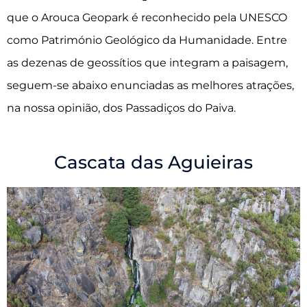
que o Arouca Geopark é reconhecido pela UNESCO
como Património Geológico da Humanidade. Entre
as dezenas de geossítios que integram a paisagem,
seguem-se abaixo enunciadas as melhores atrações,
na nossa opinião, dos Passadiços do Paiva.
Cascata das Aguieiras