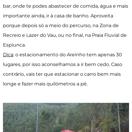
bar, onde te podes abastecer de comida, água e mais
importante ainda, ir à casa de banho. Aproveita
porque depois só a meio do percurso, na Zona de
Recreio e Lazer do Vau, ou no final, na Praia Fluvial de
Espiunca.
Dica
: o estacionamento do Areinho tem apenas 30
lugares, por isso aconselhamos a ir bem cedo. Caso
contrário, vais ter que estacionar o carro bem mais
longe e fazer mais quilómetros a pé.