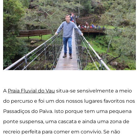
A
Praia Fluvial do Vau
situa-se sensivelmente a meio
do percurso e foi um dos nossos lugares favoritos nos
Passadiços do Paiva. Isto porque tem uma pequena
ponte suspensa, uma cascata e ainda uma zona de
recreio perfeita para comer em convívio. Se não