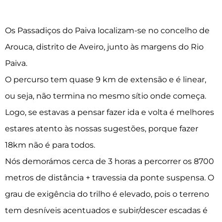
Os Passadiços do Paiva localizam-se no concelho de
Arouca, distrito de Aveiro, junto às margens do Rio
Paiva.
O percurso tem quase 9 km de extensão e é linear,
ou seja, não termina no mesmo sítio onde começa.
Logo, se estavas a pensar fazer ida e volta é melhores
estares atento às nossas sugestões, porque fazer
18km não é para todos.
Nós demorámos cerca de 3 horas a percorrer os 8700
metros de distância + travessia da ponte suspensa. O
grau de exigência do trilho é elevado, pois o terreno
tem desníveis acentuados e subir/descer escadas é