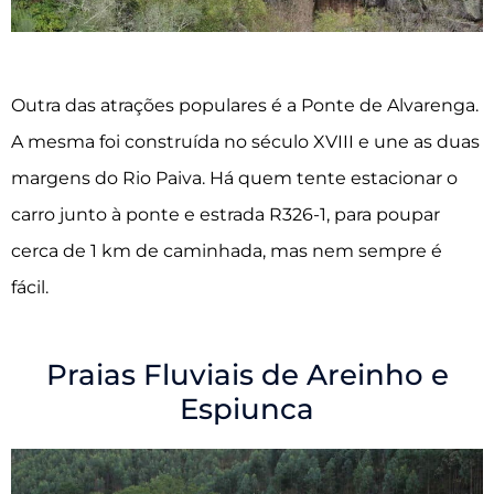
Outra das atrações populares é a Ponte de Alvarenga.
A mesma foi construída no século XVIII e une as duas
margens do Rio Paiva. Há quem tente estacionar o
carro junto à ponte e estrada R326-1, para poupar
cerca de 1 km de caminhada, mas nem sempre é
fácil.
Praias Fluviais de Areinho e
Espiunca