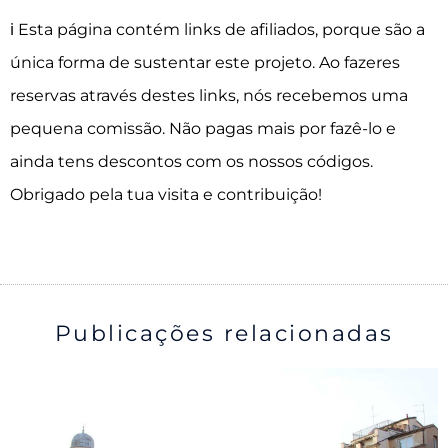
ℹ️ Esta página contém links de afiliados, porque são a
única forma de sustentar este projeto. Ao fazeres
reservas através destes links, nós recebemos uma
pequena comissão. Não pagas mais por fazê-lo e
ainda tens descontos com os nossos códigos.
Obrigado pela tua visita e contribuição!
Publicações relacionadas