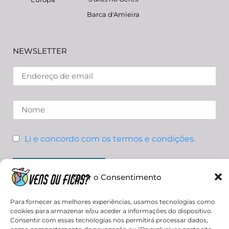
Barca d'Amieira
NEWSLETTER
Li e concordo com os termos e condições.
Gerir o Consentimento
Para fornecer as melhores experiências, usamos tecnologias como
cookies para armazenar e/ou aceder a informações do dispositivo.
Consentir com essas tecnologias nos permitirá processar dados,