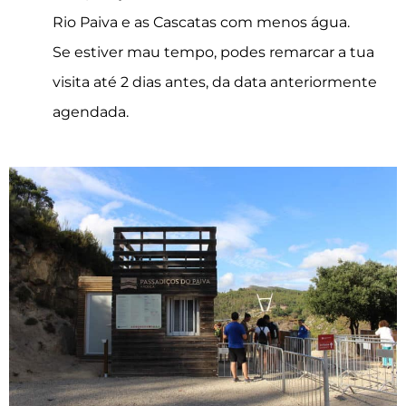
Rio Paiva e as Cascatas com menos água.
Se estiver mau tempo, podes remarcar a tua
visita até 2 dias antes, da data anteriormente
agendada.