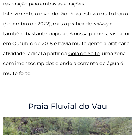
respiração para ambas as atrações.
Infelizmente o nível do Rio Paiva estava muito baixo
(Setembro de 2022), mas a prática de
rafting
é
também bastante popular. A nossa primeira visita foi
em Outubro de 2018 e havia muita gente a praticar a
atividade radical a partir da
Gola do Salto
, uma zona
com imensos rápidos e onde a corrente de água é
muito forte.
Praia Fluvial do Vau