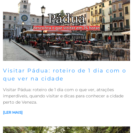
Visitar Pádua: roteiro de 1 dia com o
que ver na cidade
Visitar Pádua: roteiro de 1 dia com o que ver, atrações
imperdíveis, quando visitar e dicas para conhecer a cidade
perto de Veneza.
[LER MAIS]