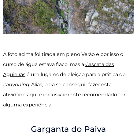
A foto acima foi tirada em pleno Verão e por isso o
curso de água estava fraco, mas a
Cascata das
Aguieiras
é um lugares de eleição para a prática de
canyoning
. Aliás, para se conseguir fazer esta
atividade aqui é inclusivamente recomendado ter
alguma experiência.
Garganta do Paiva