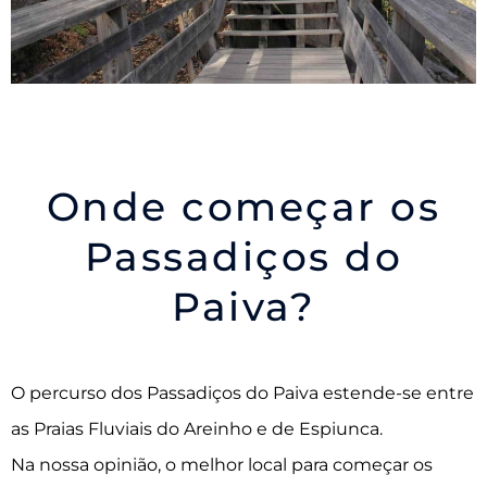
Onde começar os
Passadiços do
Paiva?
O percurso dos Passadiços do Paiva estende-se entre
as Praias Fluviais do Areinho e de Espiunca.
Na nossa opinião, o melhor local para começar os