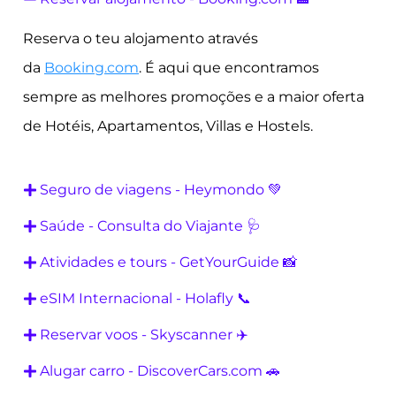
Reserva o teu alojamento através
da
Booking.com
. É aqui que encontramos
sempre as melhores promoções e a maior oferta
de Hotéis, Apartamentos, Villas e Hostels.
Seguro de viagens - Heymondo 💚
Saúde - Consulta do Viajante 🩺
Atividades e tours - GetYourGuide 📸
eSIM Internacional - Holafly 📞
Reservar voos - Skyscanner ✈️
Alugar carro - DiscoverCars.com 🚗