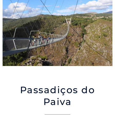
Passadiços do
Paiva