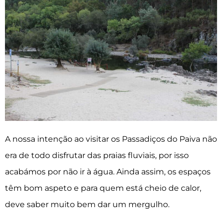
A nossa intenção ao visitar os Passadiços do Paiva não
era de todo disfrutar das praias fluviais, por isso
acabámos por não ir à água. Ainda assim, os espaços
têm bom aspeto e para quem está cheio de calor,
deve saber muito bem dar um mergulho.