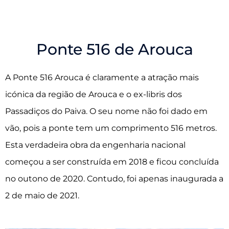
Ponte 516 de Arouca
A Ponte 516 Arouca é claramente a atração mais
icónica da região de Arouca e o ex-libris dos
Passadiços do Paiva. O seu nome não foi dado em
vão, pois a ponte tem um comprimento 516 metros.
Esta verdadeira obra da engenharia nacional
começou a
ser construída em 2018 e ficou concluída
no outono de 2020. Contudo, foi apenas inaugurada a
2 de maio de 2021.