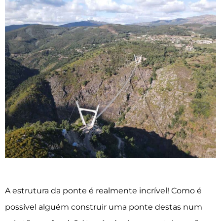
A estrutura da ponte é realmente incrível! Como é
possível alguém construir uma ponte destas num