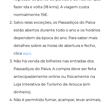
fazer ida e volta (18 kms). A viagem custa
normalmente 15€.
Salvo raras exceções, os Passadiços do Paiva
estão abertos durante todo o ano e os horários
dependem da época do ano. Para saber mais
detalhes sobre as horas de abertura e fecho,
clica
aqui
.
Não há venda de bilhetes nas entradas dos
Passadiços do Paiva. A compra deve ser feita
antecipadamente online ou fisicamente na
Loja Interativa de Turismo de Arouca (em
dinheiro).
Não é permitido fumar, acampar, levar animais,