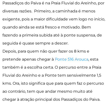
Passadiços do Paiva é na Praia Fluvial do Areinho, por
diversas razões. Primeiro, a caminhada é menos
exigente, pois a maior dificuldade vem logo no início,
quando ainda se está fresco e motivado. Bem
fazendo a primeira subida até à ponte suspensa, de
seguida é quase sempre a descer.
Depois, para quem não quer fazer os 8 kms e
pretende apenas chegar à
Ponte 516 Arouca
, esta
também é a escolha certa. O percurso entre a Praia
Fluvial do Areinho e a Ponte tem sensivelmente 1,5
kms. Ora, isto significa que para quem faz o percurso
ao contrário, tem que andar mesmo muito até
chegar à atração principal dos Passadiços do Paiva.