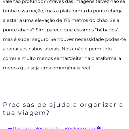
vale tão profundo? Através das imagens talvez não se
tenha essa noção, mas a plataforma da ponte chega
a estar a uma elevação de 175 metros do chão. Se a
ponte abana? Sim, parece que estamos “bêbados”,
mas é super seguro. Se houver necessidade podes-te
agarrar aos cabos laterais.
Nota
: não é permitido
correr e muito menos sentar/deitar na plataforma, a
menos que seja uma emergência real.
Precisas de ajuda a organizar a
tua viagem?
Reservar alojamento - Booking.com 🏨