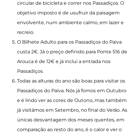
circular de bicicleta e correr nos Passadiços. O
objetivo imposto é de usufruir da paisagem
envolvente, num ambiente calmo, em lazer e
recreio.
O Bilhete Adulto para os Passadiços do Paiva
custa 2€. Já o preço definido para Ponte 516 de
Arouca é de 12€ e já inclui a entrada nos
Passadiços.
Todas as alturas do ano são boas para visitar os
Passadiços do Paiva. Nós já fomos em Outubro
e é lindo ver as cores de Outono, mas também
já visitámos em Setembro, no final do Verão. As
únicas desvantagem dos meses quentes, em
comparação ao resto do ano, é o calor e ver o