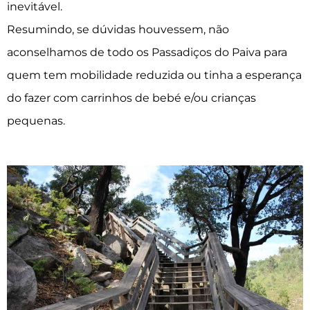
inevitável.
Resumindo, s
e dúvidas houvessem, não
aconselhamos de todo os Passadiços do Paiva para
quem tem mobilidade reduzida ou tinha a esperança
do fazer com carrinhos de bebé e/ou crianças
pequenas.