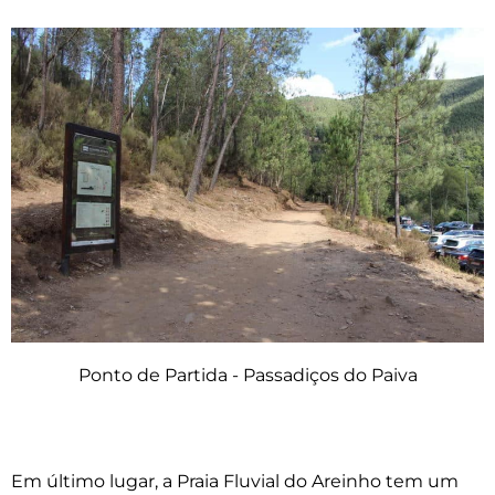
Ponto de Partida - Passadiços do Paiva
Em último lugar, a Praia Fluvial do Areinho tem um