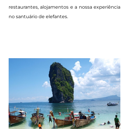
restaurantes, alojamentos e a nossa experiência
no santuário de elefantes.