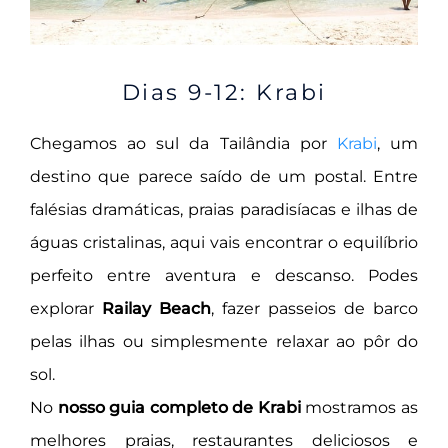
Dias 9-12: Krabi
Chegamos ao sul da Tailândia por
Krabi
, um
destino que parece saído de um postal. Entre
falésias dramáticas, praias paradisíacas e ilhas de
águas cristalinas, aqui vais encontrar o equilíbrio
perfeito entre aventura e descanso. Podes
explorar
Railay Beach
, fazer passeios de barco
pelas ilhas ou simplesmente relaxar ao pôr do
sol.
No
nosso guia completo de Krabi
mostramos as
melhores praias, restaurantes deliciosos e