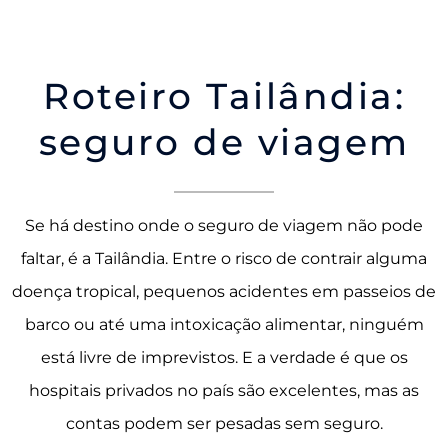
Roteiro Tailândia:
seguro de viagem
Se há destino onde o seguro de viagem não pode
faltar, é a Tailândia. Entre o risco de contrair alguma
doença tropical, pequenos acidentes em passeios de
barco ou até uma intoxicação alimentar, ninguém
está livre de imprevistos. E a verdade é que os
hospitais privados no país são excelentes, mas as
contas podem ser pesadas sem seguro.