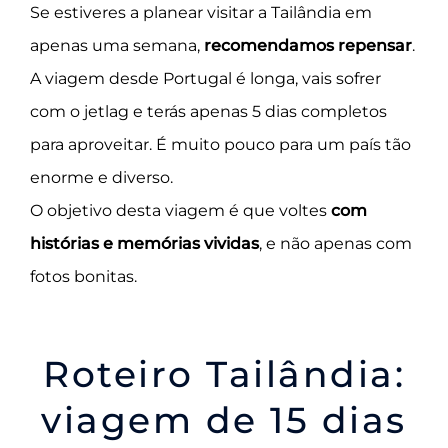
Se estiveres a planear visitar a Tailândia em
apenas uma semana,
recomendamos repensar
.
A viagem desde Portugal é longa, vais sofrer
com o jetlag e terás apenas 5 dias completos
para aproveitar. É muito pouco para um país tão
enorme e diverso.
O objetivo desta viagem é que voltes
com
histórias e memórias vividas
, e não apenas com
fotos bonitas.
Roteiro Tailândia:
viagem de 15 dias