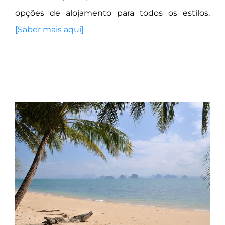
opções de alojamento para todos os estilos.
[
Saber mais aqui]