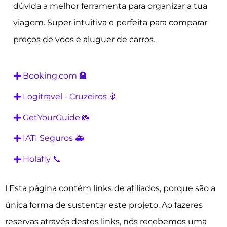
dúvida a melhor ferramenta para organizar a tua
viagem. Super intuitiva e perfeita para comparar
preços de voos e aluguer de carros.
Booking.com 🏨
Logitravel - Cruzeiros 🚢
GetYourGuide 📸
IATI Seguros 🚑
Holafly 📞
ℹ️ Esta página contém links de afiliados, porque são a
única forma de sustentar este projeto. Ao fazeres
reservas através destes links, nós recebemos uma