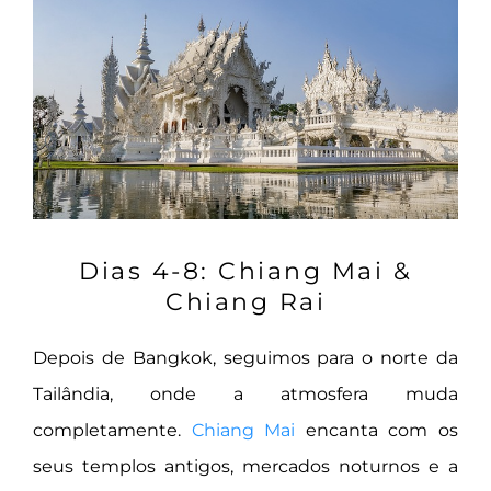
Dias 4-8: Chiang Mai &
Chiang Rai
Depois de Bangkok, seguimos para o norte da
Tailândia, onde a atmosfera muda
completamente.
Chiang Mai
encanta com os
seus templos antigos, mercados noturnos e a