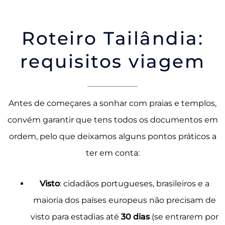
Roteiro Tailândia:
requisitos viagem
Antes de começares a sonhar com praias e templos,
convém garantir que tens todos os documentos em
ordem, pelo que deixamos alguns pontos práticos a
ter em conta:
Visto
: cidadãos portugueses, brasileiros e a
maioria dos países europeus não precisam de
visto para estadias até
30 dias
(se entrarem por