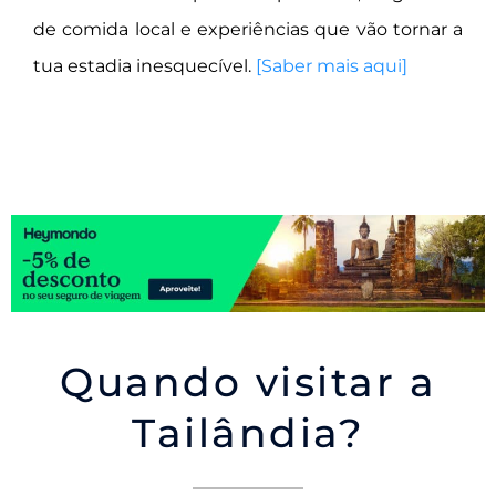
de comida local e experiências que vão tornar a
tua estadia inesquecível.
[Saber mais aqui]
Quando visitar a
Tailândia?