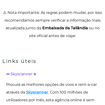
⚠️ Nota importante: As regras podem mudar, por isso
recomendamos sempre verificar a informação mais
atualizada junto da
Embaixada da Tailândia
ou no
site oficial antes de viajar.
Links úteis
Skyscanner ✈️
Procura as melhores opções de voos e rent-a-car
através da
Skyscanner
. Com 100 milhões de
utilizadores por mês, esta agência online é sem