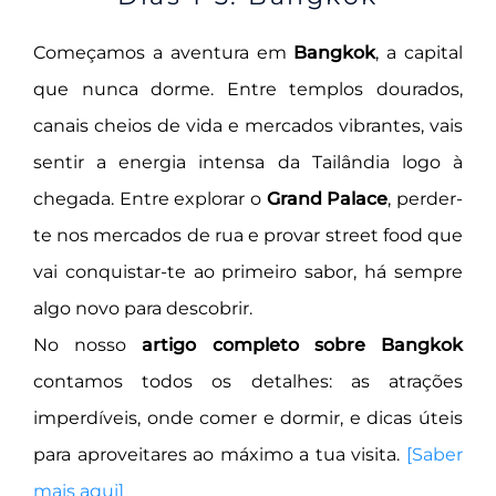
Começamos a aventura em
Bangkok
, a capital
que nunca dorme. Entre templos dourados,
canais cheios de vida e mercados vibrantes, vais
sentir a energia intensa da Tailândia logo à
chegada. Entre explorar o
Grand Palace
, perder-
te nos mercados de rua e provar street food que
vai conquistar-te ao primeiro sabor, há sempre
algo novo para descobrir.
No nosso
artigo completo sobre Bangkok
contamos todos os detalhes: as atrações
imperdíveis, onde comer e dormir, e dicas úteis
para aproveitares ao máximo a tua visita.
[Saber
mais aqui]