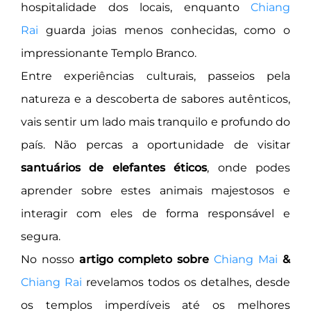
hospitalidade dos locais, enquanto
Chiang
Rai
guarda joias menos conhecidas, como o
impressionante Templo Branco.
Entre experiências culturais, passeios pela
natureza e a descoberta de sabores autênticos,
vais sentir um lado mais tranquilo e profundo do
país. Não percas a oportunidade de visitar
santuários de elefantes éticos
, onde podes
aprender sobre estes animais majestosos e
interagir com eles de forma responsável e
segura.
No nosso
artigo completo sobre
Chiang Mai
&
Chiang Rai
revelamos todos os detalhes, desde
os templos imperdíveis até os melhores