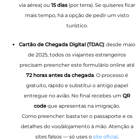
via aérea) ou
15 dias
(por terra). Se quiseres ficar
mais tempo, há a opção de pedir um visto
turístico.
Cartão de Chegada Digital (TDAC)
: desde maio
de 2025, todos os viajantes estrangeiros
precisam preencher este formulário online até
72 horas antes da chegada
. O processo é
gratuito, rápido e substitui o antigo papel
entregue no avião. No final recebes um
QR
code
que apresentas na imigração.
Como preencher
: basta ter o passaporte e os
detalhes do voo/alojamento à mão. Atenção a
sites falsos — só uses o
site oficial
.