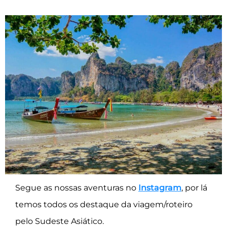
Segue as nossas aventuras no
Instagram
, por lá
temos todos os destaque da viagem/roteiro
pelo Sudeste Asiático.