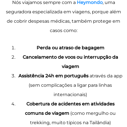
Nós viajamos sempre com a
Heymondo
, uma
seguradora especializada em viagens, porque além
de cobrir despesas médicas, também protege em
casos como:
Perda ou atraso de bagagem
Cancelamento de voos ou interrupção da
viagem
Assistência 24h em português
através da app
(sem complicações a ligar para linhas
internacionais)
Cobertura de acidentes em atividades
comuns de viagem
(como mergulho ou
trekking, muito típicos na Tailândia)