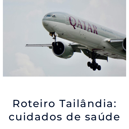
Roteiro Tailândia:
cuidados de saúde