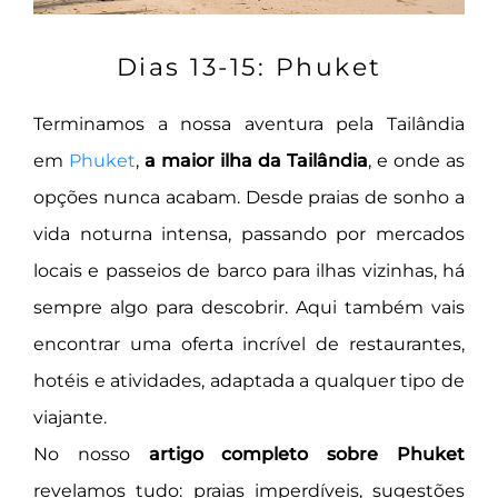
Dias 13-15: Phuket
Terminamos a nossa aventura pela Tailândia
em
Phuket
,
a maior ilha da Tailândia
, e onde as
opções nunca acabam. Desde praias de sonho a
vida noturna intensa, passando por mercados
locais e passeios de barco para ilhas vizinhas, há
sempre algo para descobrir. Aqui também vais
encontrar uma oferta incrível de restaurantes,
hotéis e atividades, adaptada a qualquer tipo de
viajante.
No nosso
artigo completo sobre Phuket
revelamos tudo: praias imperdíveis, sugestões