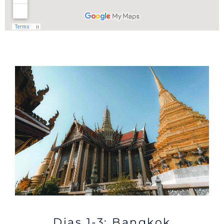
Dias 1-3: Bangkok