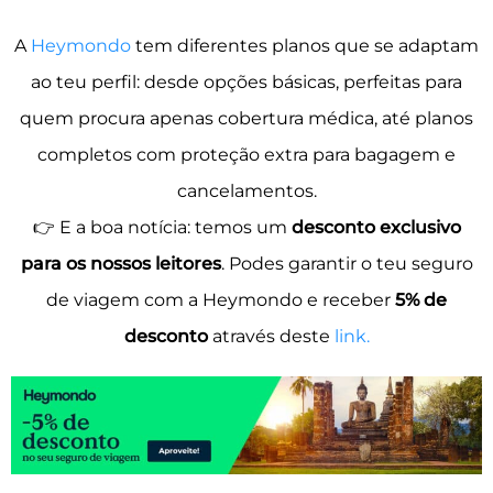
A
Heymondo
tem diferentes planos que se adaptam
ao teu perfil: desde opções básicas, perfeitas para
quem procura apenas cobertura médica, até planos
completos com proteção extra para bagagem e
cancelamentos.
👉 E a boa notícia: temos um
desconto exclusivo
para os nossos leitores
. Podes garantir o teu seguro
de viagem com a Heymondo e receber
5% de
desconto
através deste
link.