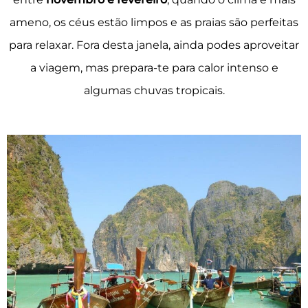
ameno, os céus estão limpos e as praias são perfeitas
para relaxar. Fora desta janela, ainda podes aproveitar
a viagem, mas prepara-te para calor intenso e
algumas chuvas tropicais.