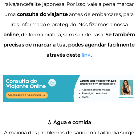
raiva/encefalite japonesa. Por isso, vale a pena marcar
uma
consulta do viajante
antes de embarcares, para
ires informado e protegido.
Nós fizemos a nossa
online
, de forma prática, sem sair de casa.
Se também
precisas de marcar a tua, podes agendar facilmente
através deste
link
.
💧 Água e comida
A maioria dos problemas de saúde na Tailândia surge