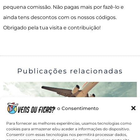
pequena comissão. Não pagas mais por fazê-lo e
ainda tens descontos com os nossos códigos.
Obrigado pela tua visita e contribuição!
Publicações relacionadas
Gerir o Consentimento
Para fornecer as melhores experiências, usamos tecnologias como
cookies para armazenar e/ou aceder a informações do dispositivo.
Consentir com essas tecnologias nos permitirá processar dados,