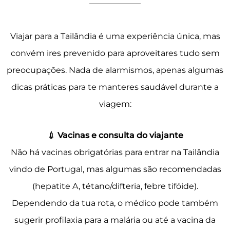
Viajar para a Tailândia é uma experiência única, mas
convém ires prevenido para aproveitares tudo sem
preocupações. Nada de alarmismos, apenas algumas
dicas práticas para te manteres saudável durante a
viagem:
💉 Vacinas e consulta do viajante
Não há vacinas obrigatórias para entrar na Tailândia
vindo de Portugal, mas algumas são recomendadas
(hepatite A, tétano/difteria, febre tifóide).
Dependendo da tua rota, o médico pode também
sugerir profilaxia para a malária ou até a vacina da