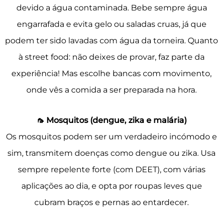
devido a água contaminada. Bebe sempre água
engarrafada e evita gelo ou saladas cruas, já que
podem ter sido lavadas com água da torneira. Quanto
à street food: não deixes de provar, faz parte da
experiência! Mas escolhe bancas com movimento,
onde vês a comida a ser preparada na hora.
🦟 Mosquitos (dengue, zika e malária)
Os mosquitos podem ser um verdadeiro incómodo e
sim, transmitem doenças como dengue ou zika. Usa
sempre repelente forte (com DEET), com várias
aplicações ao dia, e opta por roupas leves que
cubram braços e pernas ao entardecer.