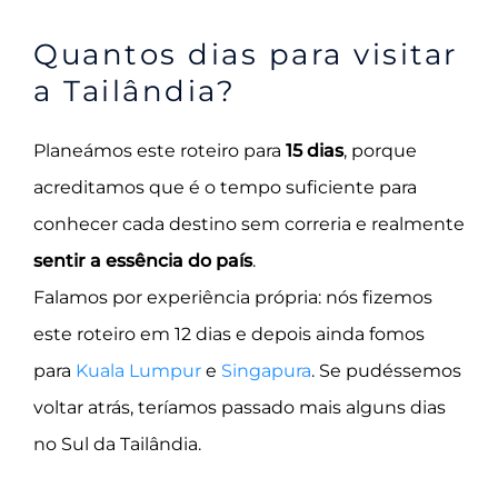
Quantos dias para visitar
a Tailândia?
Planeámos este roteiro para
15 dias
, porque
acreditamos que é o tempo suficiente para
conhecer cada destino sem correria e realmente
sentir a essência do país
.
Falamos por experiência própria: nós fizemos
este roteiro em 12 dias e depois ainda fomos
para
Kuala Lumpur
e
Singapura
. Se pudéssemos
voltar atrás, teríamos passado mais alguns dias
no Sul da Tailândia.