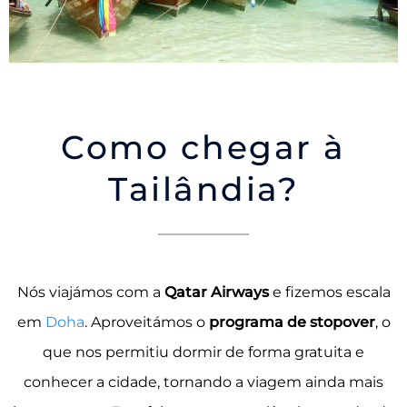
Como chegar à
Tailândia?
Nós viajámos com a
Qatar Airways
e fizemos escala
em
Doha
. Aproveitámos o
programa de stopover
, o
que nos permitiu dormir de forma gratuita e
conhecer a cidade, tornando a viagem ainda mais